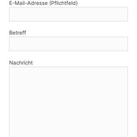
E-Mail-Adresse (Pflichtfeld)
Betreff
Nachricht